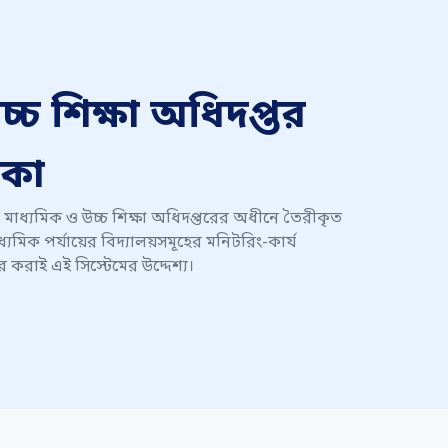
্চ শিক্ষা অধিদপ্তর
াকা
মাধ্যমিক ও উচ্চ শিক্ষা অধিদপ্তরের অধীনে তৈরীকৃত
ধ্যমিক পর্যায়ের বিদ্যালয়সমূহের মনিটরিং-কার্য
করাই এই সিস্টেমের উদ্দেশ্য।