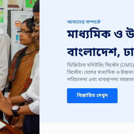
আমাদের সম্পর্কে
মাধ্যমিক ও উচ
বাংলাদেশ, ঢ
ডিজিটাল মনিটরিং সিস্টেম (DMS) 
সিস্টেম। দেশের মাধ্যমিক ও উচ্চমা
পরিচালনা এবং ব্যবস্থাপনা সহজতর 
বিস্তারিত দেখুন